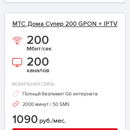
МТС Дома Супер 200 GPON + IPTV
200
Мбит/сек
200
каналов
МОБИЛЬНАЯ СВЯЗЬ:
Полный безлимит Gb интернета
2000 минут / 50 SMS
1090
руб./мес.