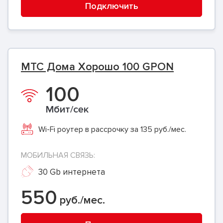
Подключить
МТС Дома Хорошо 100 GPON
100
Мбит/сек
Wi-Fi роутер в рассрочку за 135 руб./мес.
МОБИЛЬНАЯ СВЯЗЬ:
30 Gb интернета
550
руб./мес.