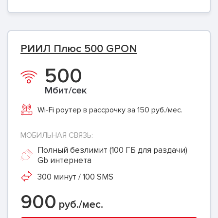
РИИЛ Плюс 500 GPON
500
Мбит/сек
Wi-Fi роутер в рассрочку за 150 руб./мес.
МОБИЛЬНАЯ СВЯЗЬ:
Полный безлимит (100 ГБ для раздачи)
Gb интернета
300 минут / 100 SMS
900
руб./мес.