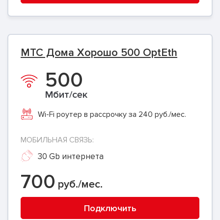
МТС Дома Хорошо 500 OptEth
500
Мбит/сек
Wi-Fi роутер в рассрочку за 240 руб./мес.
МОБИЛЬНАЯ СВЯЗЬ:
30 Gb интернета
700
руб./мес.
Подключить