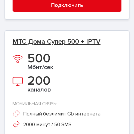
Подключить
МТС Дома Супер 500 + IPTV
500
Мбит/сек
200
каналов
МОБИЛЬНАЯ СВЯЗЬ:
Полный безлимит Gb интернета
2000 минут / 50 SMS