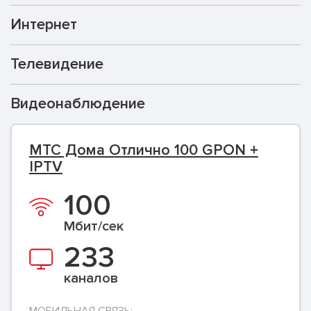
Интернет
Телевидение
Видеонаблюдение
МТС Дома Отлично 100 GPON +
IPTV
100
Мбит/сек
233
каналов