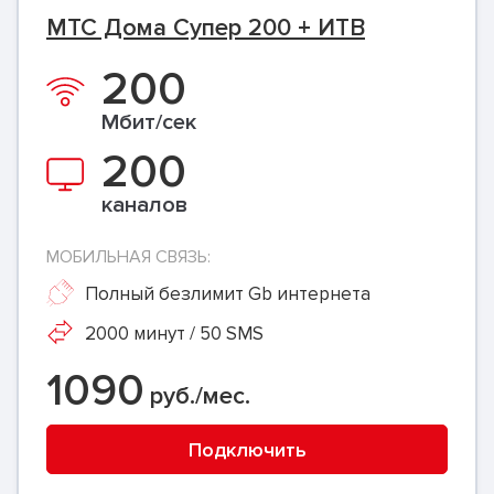
МТС Дома Супер 200 + ИТВ
200
Мбит/сек
200
каналов
МОБИЛЬНАЯ СВЯЗЬ:
Полный безлимит Gb интернета
2000 минут / 50 SMS
1090
руб./мес.
Подключить