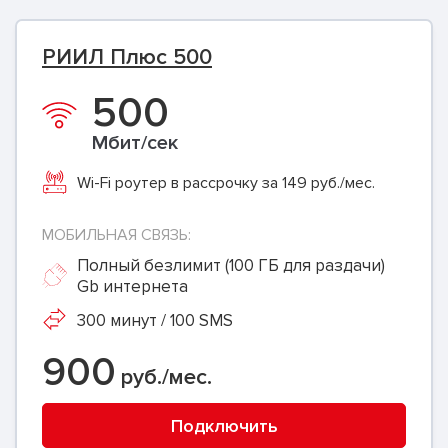
РИИЛ Плюс 500
500
Мбит/сек
Wi-Fi роутер в рассрочку за 149 руб./мес.
МОБИЛЬНАЯ СВЯЗЬ:
Полный безлимит (100 ГБ для раздачи)
Gb интернета
300 минут / 100 SMS
900
руб./мес.
Подключить