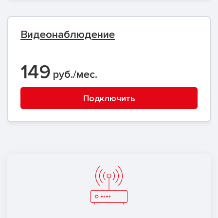
Видеонаблюдение
149
руб./мес.
Подключить