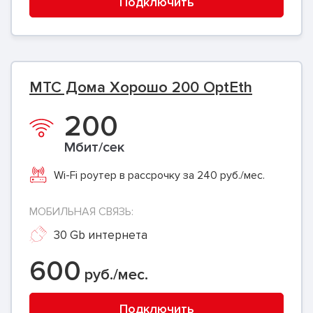
Подключить
МТС Дома Хорошо 200 OptEth
200
Мбит/сек
Wi-Fi роутер в рассрочку за 240 руб./мес.
МОБИЛЬНАЯ СВЯЗЬ:
30 Gb интернета
600
руб./мес.
Подключить