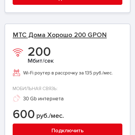
МТС Дома Хорошо 200 GPON
200
Мбит/сек
Wi-Fi роутер в рассрочку за 135 руб./мес.
МОБИЛЬНАЯ СВЯЗЬ:
30 Gb интернета
600
руб./мес.
Подключить