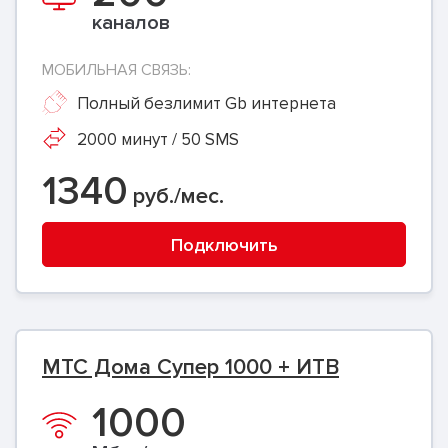
каналов
МОБИЛЬНАЯ СВЯЗЬ:
Полный безлимит Gb интернета
2000 минут / 50 SMS
1340
руб./мес.
Подключить
МТС Дома Супер 1000 + ИТВ
1000