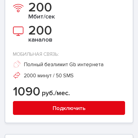
200
Мбит/сек
200
каналов
МОБИЛЬНАЯ СВЯЗЬ:
Полный безлимит Gb интернета
2000 минут / 50 SMS
1090
руб./мес.
Подключить