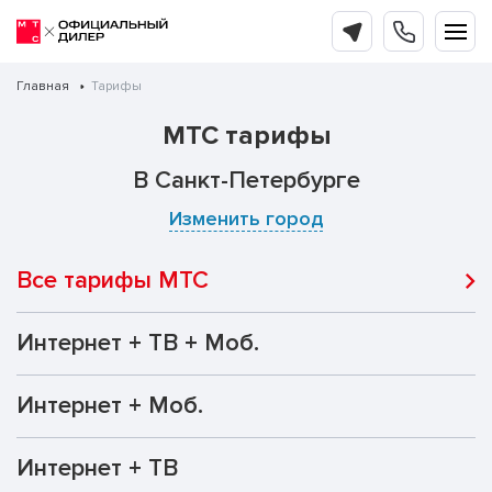
Главная
Тарифы
МТС тарифы
В Санкт-Петербурге
Изменить город
Все тарифы МТС
Интернет + ТВ + Моб.
Интернет + Моб.
Интернет + ТВ