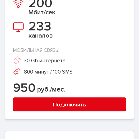
200
Мбит/сек
233
каналов
МОБИЛЬНАЯ СВЯЗЬ:
30 Gb интернета
800 минут / 100 SMS
950
руб./мес.
Подключить