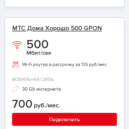
МТС Дома Хорошо 500 GPON
500
Мбит/сек
Wi-Fi роутер в рассрочку за 135 руб./мес.
МОБИЛЬНАЯ СВЯЗЬ:
30 Gb интернета
700
руб./мес.
Подключить