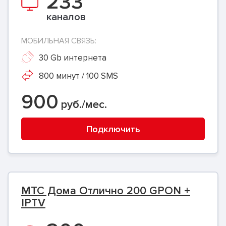
233
каналов
МОБИЛЬНАЯ СВЯЗЬ:
30 Gb интернета
800 минут / 100 SMS
900
руб./мес.
Подключить
МТС Дома Отлично 200 GPON +
IPTV