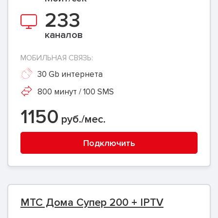
233
каналов
МОБИЛЬНАЯ СВЯЗЬ:
30 Gb интернета
800 минут / 100 SMS
1150
руб./мес.
Подключить
МТС Дома Супер 200 + IPTV