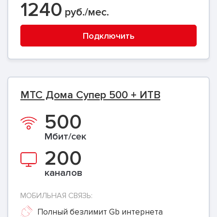
1240
руб./мес.
Подключить
МТС Дома Супер 500 + ИТВ
500
Мбит/сек
200
каналов
МОБИЛЬНАЯ СВЯЗЬ:
Полный безлимит Gb интернета