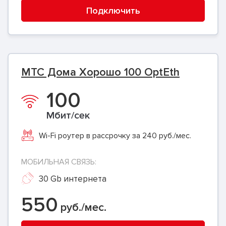
Подключить
МТС Дома Хорошо 100 OptEth
100
Мбит/сек
Wi-Fi роутер в рассрочку за 240 руб./мес.
МОБИЛЬНАЯ СВЯЗЬ:
30 Gb интернета
550
руб./мес.