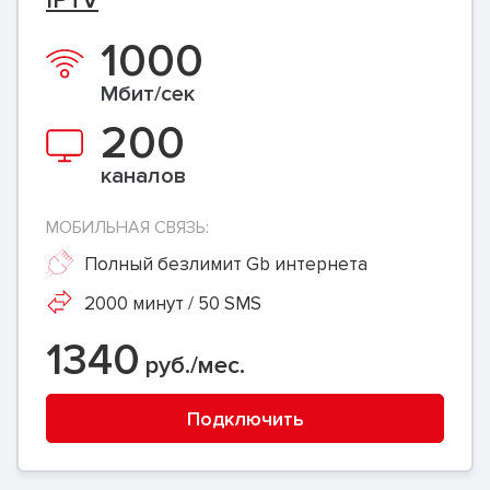
IPTV
1000
Мбит/сек
200
каналов
МОБИЛЬНАЯ СВЯЗЬ:
Полный безлимит Gb интернета
2000 минут / 50 SMS
1340
руб./мес.
Подключить