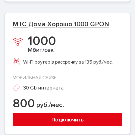
МТС Дома Хорошо 1000 GPON
1000
Мбит/сек
Wi-Fi роутер в рассрочку за 135 руб./мес.
МОБИЛЬНАЯ СВЯЗЬ:
30 Gb интернета
800
руб./мес.
Подключить