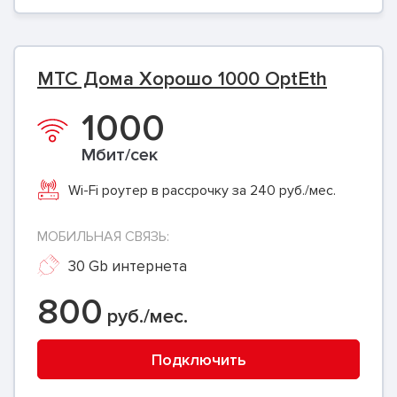
МТС Дома Хорошо 1000 OptEth
1000
Мбит/сек
Wi-Fi роутер в рассрочку за 240 руб./мес.
МОБИЛЬНАЯ СВЯЗЬ:
30 Gb интернета
800
руб./мес.
Подключить