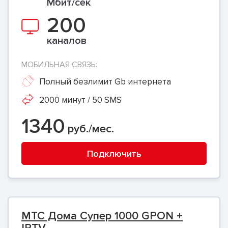
Мбит/сек
200
каналов
МОБИЛЬНАЯ СВЯЗЬ:
Полный безлимит Gb интернета
2000 минут / 50 SMS
1340
руб./мес.
Подключить
МТС Дома Супер 1000 GPON +