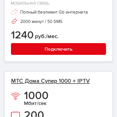
МОБИЛЬНАЯ СВЯЗЬ:
Полный безлимит Gb интернета
2000 минут / 50 SMS
1240
руб./мес.
Подключить
МТС Дома Супер 1000 + IPTV
1000
Мбит/сек
200