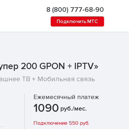
8 (800) 777-68-90
Подключить МТС
пер 200 GPON + IPTV»
ашнее ТВ + Мобильная связь
Ежемесячный платеж
1090
руб./мес.
Подключение 550 руб.