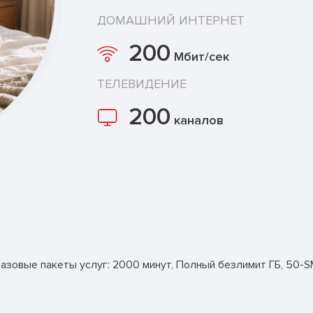
ДОМАШНИЙ ИНТЕРНЕТ
200
Мбит/сек
ТЕЛЕВИДЕНИЕ
200
каналов
зовые пакеты услуг: 2000 минут, Полный безлимит ГБ, 50-S