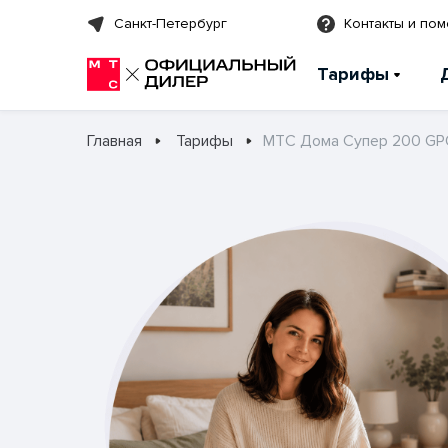
Санкт-Петербург
Контакты и по
Тарифы
Главная
Тарифы
МТС Дома Супер 200 GP