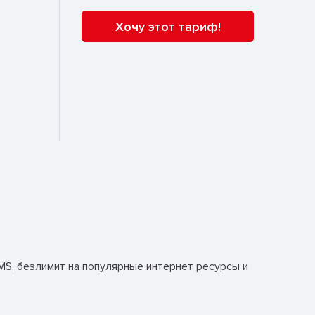
Хочу этот тариф!
MS, безлимит на популярные интернет ресурсы и