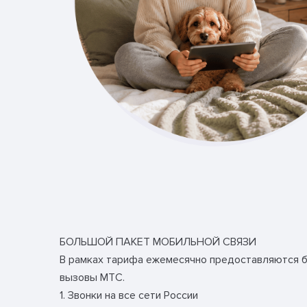
БОЛЬШОЙ ПАКЕТ МОБИЛЬНОЙ СВЯЗИ
В рамках тарифа ежемесячно предоставляются ба
вызовы МТС.
1. Звонки на все сети России