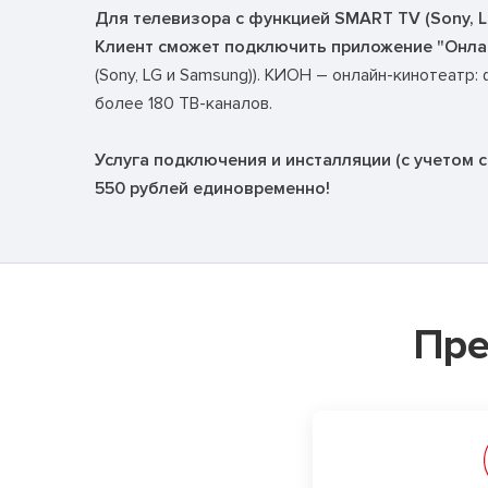
Для телевизора с функцией SMART TV (Sony, L
Клиент сможет подключить приложение "Онл
(Sony, LG и Samsung)). КИОН – онлайн-кинотеат
более 180 ТВ-каналов.
Услуга подключения и инсталляции (с учетом с
550 рублей единовременно!
Пре