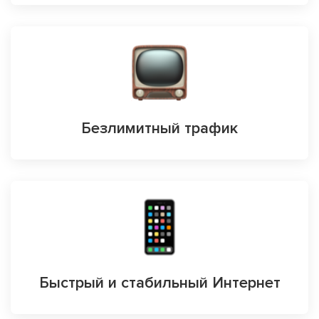
Безлимитный трафик
Быстрый и стабильный Интернет