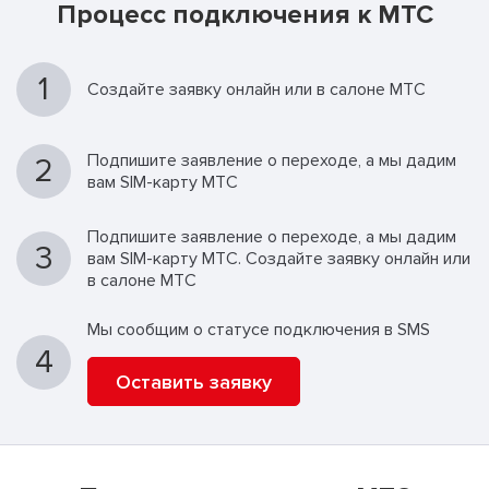
Процесс подключения к МТС
1
Создайте заявку онлайн или в салоне МТС
Подпишите заявление о переходе, а мы дадим
2
вам SIM-карту МТС
Подпишите заявление о переходе, а мы дадим
3
вам SIM-карту МТС. Создайте заявку онлайн или
в салоне МТС
Мы сообщим о статусе подключения в SMS
4
Оставить заявку