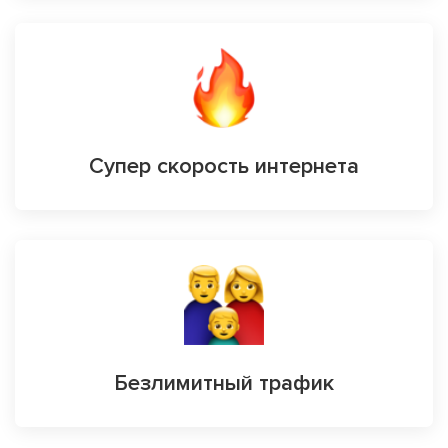
Супер скорость интернета
Безлимитный трафик