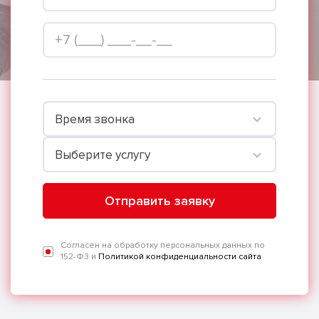
Время звонка
Выберите услугу
Отправить заявку
Согласен на обработку персональных данных по
152-Ф3 и
Политикой конфиденциальности сайта