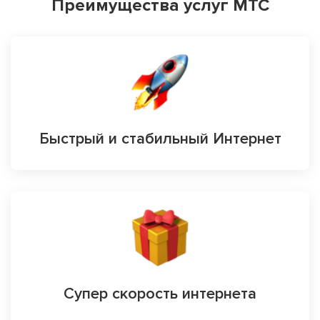
Преимущества услуг МТС
Быстрый и стабильный Интернет
Супер скорость интернета