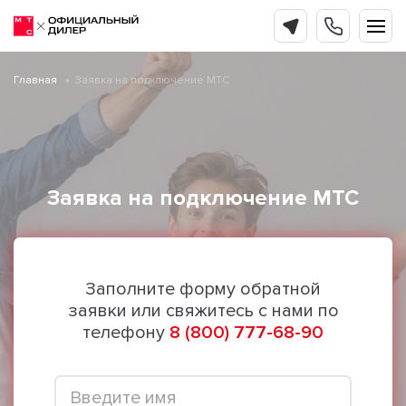
Главная
Заявка на подключение МТС
Заявка на подключение МТС
Заполните форму обратной
заявки или свяжитесь с нами по
телефону
8 (800) 777-68-90