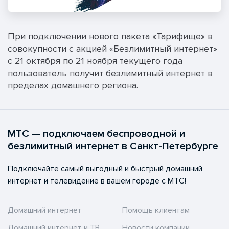
При подключении нового пакета «Тарифище» в
совокупности с акцией «Безлимитный интернет»
с 21 октября по 21 ноября текущего года
пользователь получит безлимитный интернет в
пределах домашнего региона.
МТС — подключаем беспроводной и
безлимитный интернет в Санкт-Петербурге
Подключайте самый выгодный и быстрый домашний
интернет и телевидение в вашем городе с МТС!
Домашний интернет
Помощь клиентам
Домашний интернет и ТВ
Новости компании