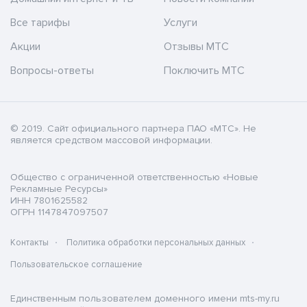
Все тарифы
Услуги
Акции
Отзывы МТС
Вопросы-ответы
Поключить МТС
© 2019. Cайт официального партнера ПАО «МТС». Не
является средством массовой информации.
Общество с ограниченной ответственностью «Новые
Рекламные Ресурсы»
ИНН 7801625582
ОГРН 1147847097507
Контакты
Политика обработки персональных данных
Пользовательское соглашение
Единственным пользователем доменного имени mts-my.ru